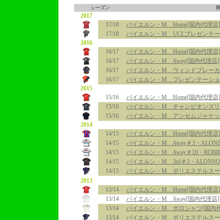
シーズン
2017
17/18
バイエルン・M Home[国内代理店
17/18
バイエルン・M UCLプレゼンテー
2016
16/17
バイエルン・M Home[国内代理店
16/17
バイエルン・M Away[国内代理店]
16/17
バイエルン・M ウィンドブレーカ
16/17
バイエルン・M プレゼンテーショ
2015
15/16
バイエルン・M Home[国内代理店
15/16
バイエルン・M チャンピオンズリ
15/16
バイエルン・M アンセムジャケッ
2014
14/15
バイエルン・M Home[国内代理店
14/15
バイエルン・M Away＃3・ALON
14/15
バイエルン・M Away＃10・ROBB
14/15
バイエルン・M 3rd＃3・ALONSO
14/15
バイエルン・M ポリエステルスー
2013
13/14
バイエルン・M Home[国内代理店
13/14
バイエルン・M Away[国内代理店]
13/14
バイエルン・M ポロシャツ[国内代
13/14
バイエルン・M ポリエステルスー