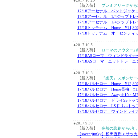
●2017.10.20
【新入荷】
プレミアリーグから
17/18アーセナル ベントジャケット
17/18アーセナル 1/4ジップトレ
17/18アーセナル 1/4ジップトレ
17/18トッテナム Home ¥11,80
17/18トッテナム オーセンティッ
●2017.10.5
【新入荷】
ローマのアウター2
17/18ASローマ ウィンドライナー
17/18ASローマ ニットトレーニン
●2017.10.3
【新入荷】
『楽天』スポンサー
17/18バルセロナ Home ¥12,80
17/18バルセロナ Home長袖 ¥13
17/18バルセロナ Away＃10・MES
17/18バルセロナ ドライSSトップ 
17/18バルセロナ LSドリルトップ 
17/18バルセロナ ウィンドライナ
●2017.9.30
【新入荷】
突然の悲劇から6年
【soccerjunky】松田直樹ｘサ