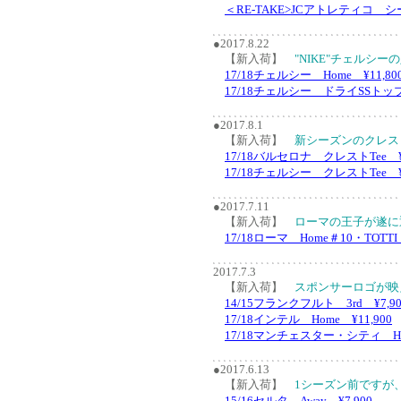
＜RE-TAKE>JCアトレティコ シープ
●2017.8.22
【新入荷】
"NIKE"チェルシー
17/18チェルシー Home ¥11,80
17/18チェルシー ドライSSトップ 
●2017.8.1
【新入荷】
新シーズンのクレス
17/18バルセロナ クレストTee ¥3
17/18チェルシー クレストTee ¥3
●2017.7.11
【新入荷】
ローマの王子が遂に
17/18ローマ Home＃10・TO
2017.7.3
【新入荷】
スポンサーロゴが映
14/15フランクフルト 3rd ¥7,90
17/18インテル Home ¥11,900
17/18マンチェスター・シティ Hom
●2017.6.13
【新入荷】
1シーズン前ですが
15/16セルタ Away ¥7,900