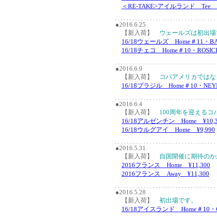
＜RE-TAKE>アイルランド Tee ¥
●2016.6.25
【新入荷】
ウェールズは初出場
16/18ウェールズ Home＃11・BAL
16/18チェコ Home＃10・ROSICK
●2016.6.9
【新入荷】
コパアメリカではな
16/18ブラジル Home＃10・NEYM
●2016.6.4
【新入荷】
100周年を迎える
16/18アルゼンチン Home ¥10,3
16/18ウルグアイ Home ¥9,990
●2016.5.31
【新入荷】
自国開催に期待のか
2016フランス Home ¥11,300
2016フランス Away ¥11,300
●2016.5.28
【新入荷】
初出場です。
16/18アイスランド Home＃10・G.