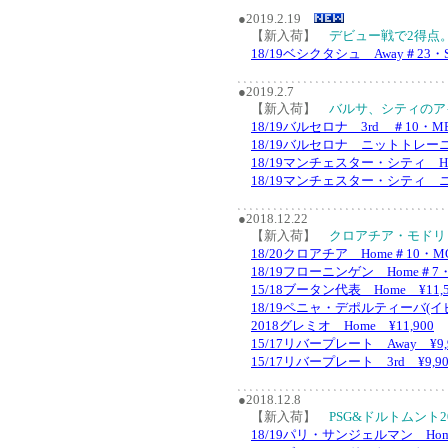
●2019.2.19
【新入荷】
デビュー戦で2得点
18/19ベシクタシュ Away＃23・SHI
●2019.2.7
【新入荷】
バルサ、シティのア
18/19バルセロナ 3rd ＃10・MES
18/19バルセロナ ニットトレーニ
18/19マンチェスター・シティ Hom
18/19マンチェスター・シティ ニ
●2018.12.22
【新入荷】
クロアチア・モドリ
18/20クロアチア Home＃10・MOD
18/19フローニンゲン Home＃7・D
15/18ブータン代表 Home ¥11,5
18/19ペニャ・デポルティーバ(イビザ
2018グレミオ Home ¥11,900
15/17リバープレート Away ¥9,
15/17リバープレート 3rd ¥9,90
●2018.12.8
【新入荷】
PSG&ドルトムント
18/19パリ・サンジェルマン Home＃