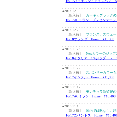
16/17バイエルン・ミュンヘン Awa
●2016.12.9
【新入荷】
カーキｘブラックの
16/17ACミラン プレゼンテーショ
●2016.12.2
【新入荷】
フランス、スウェー
16/18オランダ Home ¥11,300
●2016.11.25
【新入荷】
Newカラーのジッ
16/18イタリア 1/4ジップトレー
●2016.11.22
【新入荷】
スポンサーカラーも
16/17インテル Home ¥11,300
●2016.11.17
【新入荷】
モンテッラ新監督の
16/17ACミラン Home ¥10,400
●2016.11.15
【新入荷】
国内では敵なし。悲
16/17ユベントス Home ¥10,40