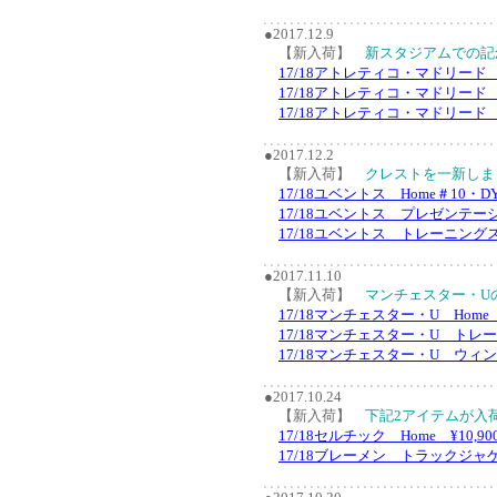
●2017.12.9
【新入荷】
新スタジアムでの記
17/18アトレティコ・マドリード Ho
17/18アトレティコ・マドリード
17/18アトレティコ・マドリード 
●2017.12.2
【新入荷】
クレストを一新しま
17/18ユベントス Home＃10・DYB
17/18ユベントス プレゼンテーシ
17/18ユベントス トレーニングスー
●2017.11.10
【新入荷】
マンチェスター・U
17/18マンチェスター・U Home ¥
17/18マンチェスター・U トレー
17/18マンチェスター・U ウィンド
●2017.10.24
【新入荷】
下記2アイテムが入
17/18セルチック Home ¥10,90
17/18ブレーメン トラックジャケッ